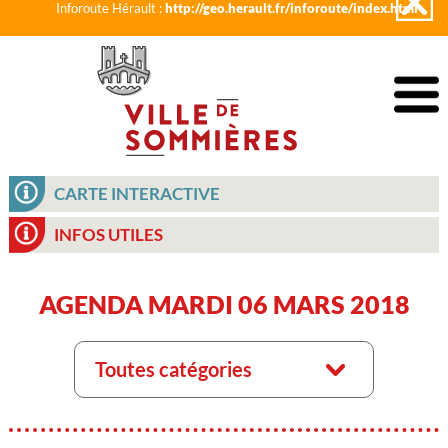
Inforoute Hérault :
http://geo.herault.fr/inforoute/index.html
CARTE INTERACTIVE
INFOS UTILES
AGENDA MARDI 06 MARS 2018
Toutes catégories