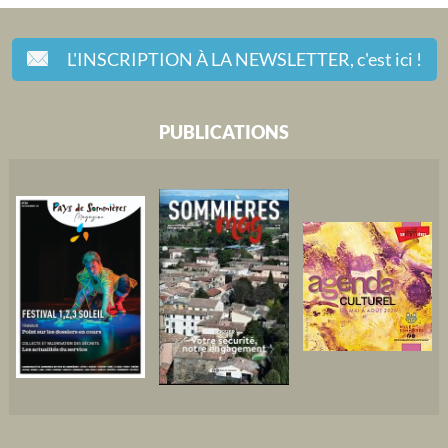
L'INSCRIPTION À LA NEWSLETTER,
c'est ici !
PUBLICATIONS