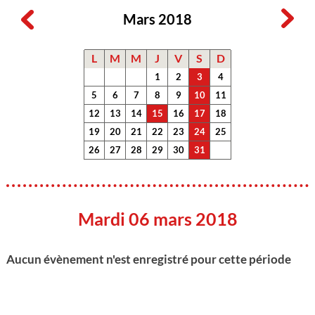
Mars 2018
L
M
M
J
V
S
D
1
2
3
4
5
6
7
8
9
10
11
12
13
14
15
16
17
18
19
20
21
22
23
24
25
26
27
28
29
30
31
Mardi 06 mars 2018
Aucun évènement n'est enregistré pour cette période