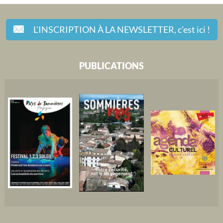
L'INSCRIPTION À LA NEWSLETTER,
c'est ici !
PUBLICATIONS