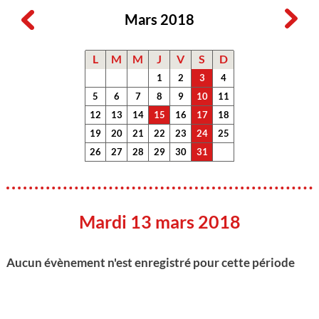
Mars 2018
L
M
M
J
V
S
D
1
2
3
4
5
6
7
8
9
10
11
12
13
14
15
16
17
18
19
20
21
22
23
24
25
26
27
28
29
30
31
Mardi 13 mars 2018
Aucun évènement n'est enregistré pour cette période