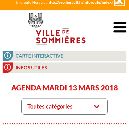
Inforoute Hérault :
http://geo.herault.fr/inforoute/index.html
CARTE INTERACTIVE
INFOS UTILES
AGENDA MARDI 13 MARS 2018
Toutes catégories