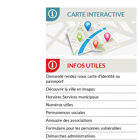
CARTE INTERACTIVE
INFOS UTILES
Demande rendez-vous carte d'identité ou
passeport
Découvrir la ville en images
Horaires Services municipaux
Numéros utiles
Permanences sociales
Annuaire des associations
Formulaire pour les personnes vulnérables
Démarches administratives