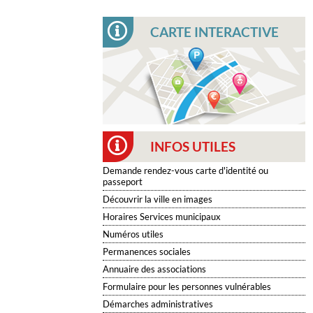
CARTE INTERACTIVE
INFOS UTILES
Demande rendez-vous carte d'identité ou
passeport
Découvrir la ville en images
Horaires Services municipaux
Numéros utiles
Permanences sociales
Annuaire des associations
Formulaire pour les personnes vulnérables
Démarches administratives