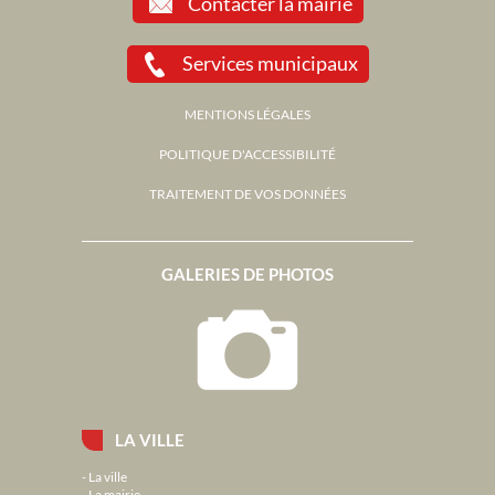
Contacter la mairie
Services municipaux
MENTIONS LÉGALES
POLITIQUE D'ACCESSIBILITÉ
TRAITEMENT DE VOS DONNÉES
GALERIES DE PHOTOS
LA VILLE
La ville
La mairie