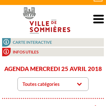
CARTE INTERACTIVE
INFOS UTILES
AGENDA MERCREDI 25 AVRIL 2018
Toutes catégories