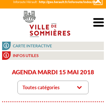
Inforoute Hérault :
http://geo.herault.fr/inforoute/index.html
CARTE INTERACTIVE
INFOS UTILES
AGENDA MARDI 15 MAI 2018
Toutes catégories