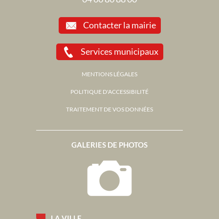
Contacter la mairie
Services municipaux
MENTIONS LÉGALES
POLITIQUE D'ACCESSIBILITÉ
TRAITEMENT DE VOS DONNÉES
GALERIES DE PHOTOS
LA VILLE