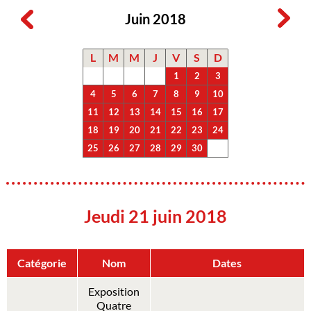
Juin 2018
L
M
M
J
V
S
D
1
2
3
4
5
6
7
8
9
10
11
12
13
14
15
16
17
18
19
20
21
22
23
24
25
26
27
28
29
30
Jeudi 21 juin 2018
Catégorie
Nom
Dates
Exposition
Quatre