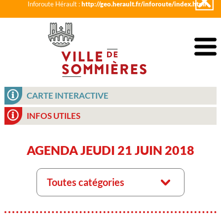
Inforoute Hérault :
http://geo.herault.fr/inforoute/index.html
CARTE INTERACTIVE
INFOS UTILES
AGENDA JEUDI 21 JUIN 2018
Toutes catégories