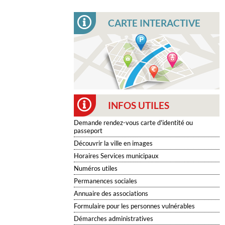
CARTE INTERACTIVE
INFOS UTILES
Demande rendez-vous carte d'identité ou
passeport
Découvrir la ville en images
Horaires Services municipaux
Numéros utiles
Permanences sociales
Annuaire des associations
Formulaire pour les personnes vulnérables
Démarches administratives