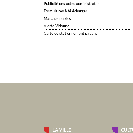
Publicité des actes administratifs
Formulaires à télécharger
Marchés publics
Alerte Vidourle
Carte de stationnement payant
LA VILLE
CULT