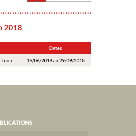
in 2018
Dates
t-Loup
16/06/2018 au 29/09/2018
BLICATIONS