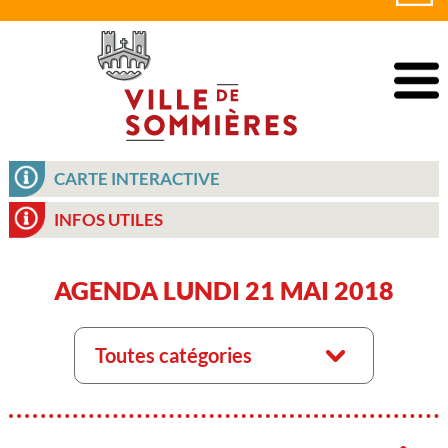
CARTE INTERACTIVE
INFOS UTILES
AGENDA LUNDI 21 MAI 2018
Toutes catégories