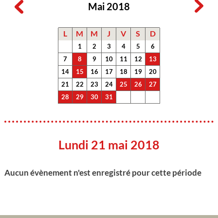
Mai 2018
L
M
M
J
V
S
D
1
2
3
4
5
6
7
8
9
10
11
12
13
14
15
16
17
18
19
20
21
22
23
24
25
26
27
28
29
30
31
Lundi 21 mai 2018
Aucun évènement n'est enregistré pour cette période