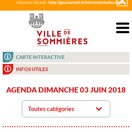
Inforoute Hérault :
http://geo.herault.fr/inforoute/index.html
CARTE INTERACTIVE
INFOS UTILES
AGENDA DIMANCHE 03 JUIN 2018
Toutes catégories