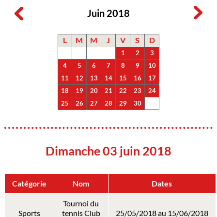
Juin 2018
L
M
M
J
V
S
D
1
2
3
4
5
6
7
8
9
10
11
12
13
14
15
16
17
18
19
20
21
22
23
24
25
26
27
28
29
30
Dimanche 03 juin 2018
Catégorie
Nom
Dates
Tournoi du
Sports
tennis Club
25/05/2018 au 15/06/2018