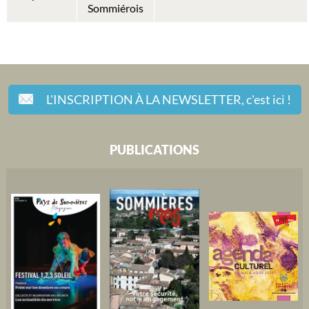
Sommiérois
L'INSCRIPTION À LA NEWSLETTER,
c'est ici !
PUBLICATIONS