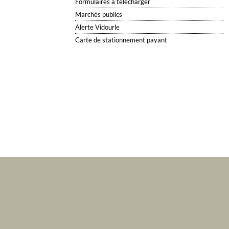
Formulaires à télécharger
Marchés publics
Alerte Vidourle
Carte de stationnement payant