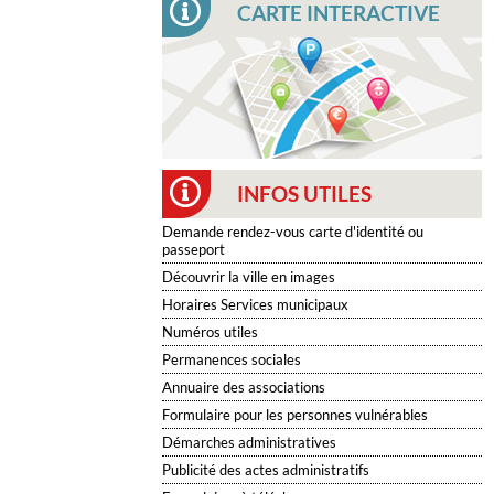
CARTE INTERACTIVE
INFOS UTILES
Demande rendez-vous carte d'identité ou
passeport
Découvrir la ville en images
Horaires Services municipaux
Numéros utiles
Permanences sociales
Annuaire des associations
Formulaire pour les personnes vulnérables
Démarches administratives
Publicité des actes administratifs