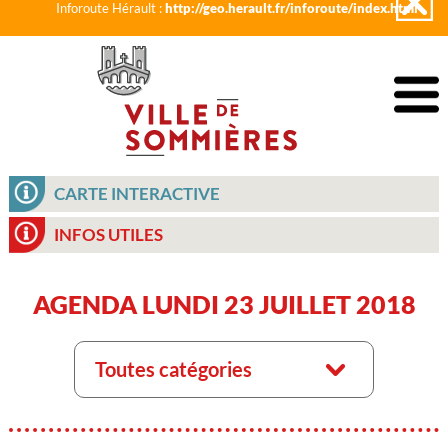
Inforoute Hérault :
http://geo.herault.fr/inforoute/index.html
CARTE INTERACTIVE
INFOS UTILES
AGENDA LUNDI 23 JUILLET 2018
Toutes catégories