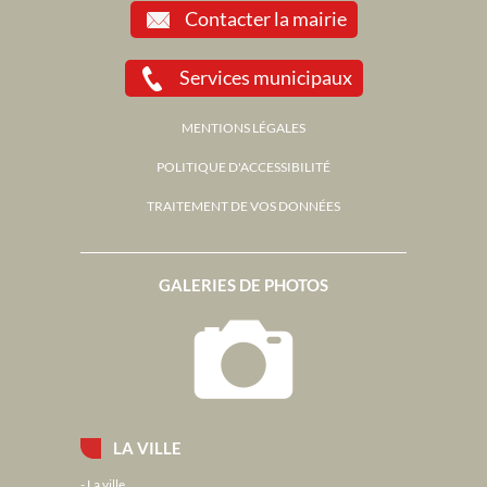
Contacter la mairie
Services municipaux
MENTIONS LÉGALES
POLITIQUE D'ACCESSIBILITÉ
TRAITEMENT DE VOS DONNÉES
GALERIES DE PHOTOS
LA VILLE
La ville