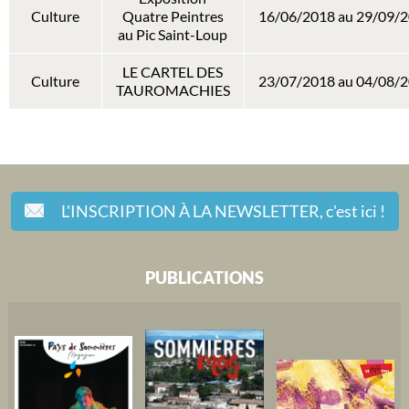
Culture
Quatre Peintres
16/06/2018 au 29/09/
au Pic Saint-Loup
LE CARTEL DES
Culture
23/07/2018 au 04/08/
TAUROMACHIES
L'INSCRIPTION À LA NEWSLETTER,
c'est ici !
PUBLICATIONS