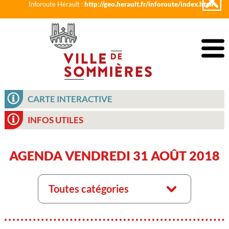
Inforoute Hérault :
http://geo.herault.fr/inforoute/index.html
CARTE INTERACTIVE
INFOS UTILES
AGENDA VENDREDI 31 AOÛT 2018
Toutes catégories