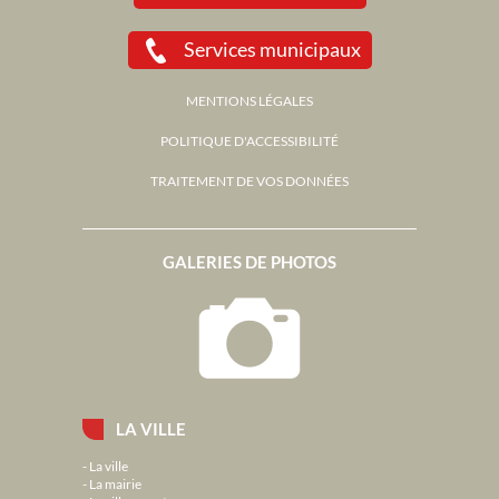
Services municipaux
MENTIONS LÉGALES
POLITIQUE D'ACCESSIBILITÉ
TRAITEMENT DE VOS DONNÉES
GALERIES DE PHOTOS
LA VILLE
La ville
La mairie