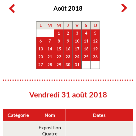
Août 2018
L
M
M
J
V
S
D
1
2
3
4
5
6
7
8
9
10
11
12
13
14
15
16
17
18
19
20
21
22
23
24
25
26
27
28
29
30
31
Vendredi 31 août 2018
Catégorie
Nom
Dates
Exposition
Quatre