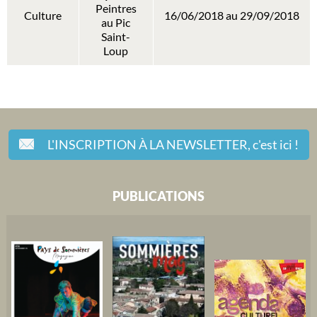
Peintres
Culture
16/06/2018 au 29/09/2018
au Pic
Saint-
Loup
L'INSCRIPTION À LA NEWSLETTER,
c'est ici !
PUBLICATIONS