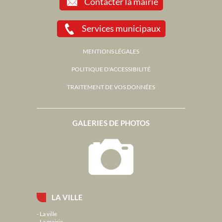
Contacter la mairie
Services municipaux
MENTIONS LÉGALES
POLITIQUE D'ACCESSIBILITÉ
TRAITEMENT DE VOS DONNÉES
GALERIES DE PHOTOS
LA VILLE
La ville
La mairie