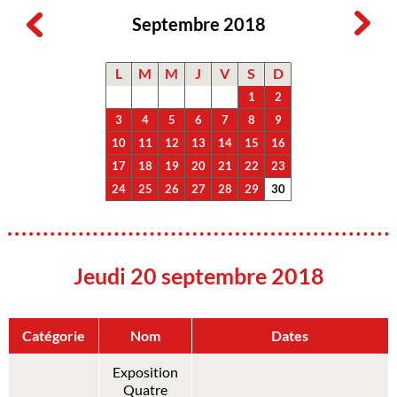
Septembre 2018
L
M
M
J
V
S
D
1
2
3
4
5
6
7
8
9
10
11
12
13
14
15
16
17
18
19
20
21
22
23
24
25
26
27
28
29
30
Jeudi 20 septembre 2018
Catégorie
Nom
Dates
Exposition
Quatre