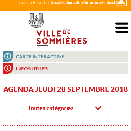
Inforoute Hérault :
http://geo.herault.fr/inforoute/index.html
CARTE INTERACTIVE
INFOS UTILES
AGENDA JEUDI 20 SEPTEMBRE 2018
Toutes catégories