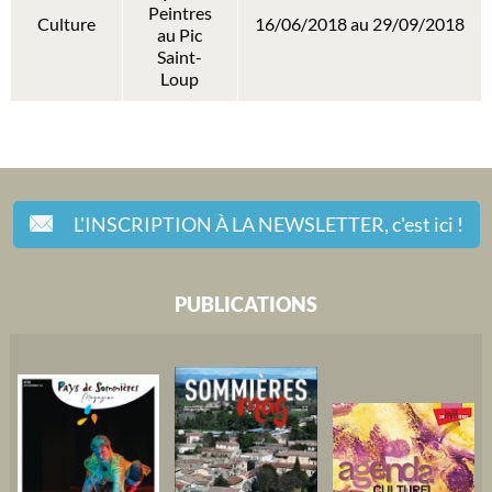
Peintres
Culture
16/06/2018 au 29/09/2018
au Pic
Saint-
Loup
L'INSCRIPTION À LA NEWSLETTER,
c'est ici !
PUBLICATIONS