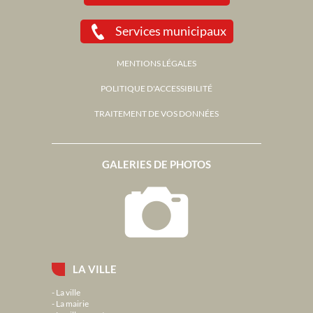
Services municipaux
MENTIONS LÉGALES
POLITIQUE D'ACCESSIBILITÉ
TRAITEMENT DE VOS DONNÉES
GALERIES DE PHOTOS
LA VILLE
La ville
La mairie