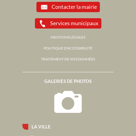
Contacter la mairie
Services municipaux
MENTIONS LÉGALES
POLITIQUE D'ACCESSIBILITÉ
TRAITEMENT DE VOS DONNÉES
GALERIES DE PHOTOS
LA VILLE