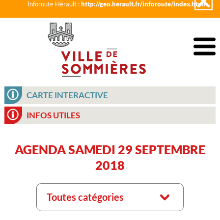
Inforoute Hérault :
http://geo.herault.fr/inforoute/index.html
CARTE INTERACTIVE
INFOS UTILES
AGENDA SAMEDI 29 SEPTEMBRE
2018
Toutes catégories