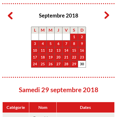
Septembre 2018
L
M
M
J
V
S
D
1
2
3
4
5
6
7
8
9
10
11
12
13
14
15
16
17
18
19
20
21
22
23
24
25
26
27
28
29
30
Samedi 29 septembre 2018
Catégorie
Nom
Dates