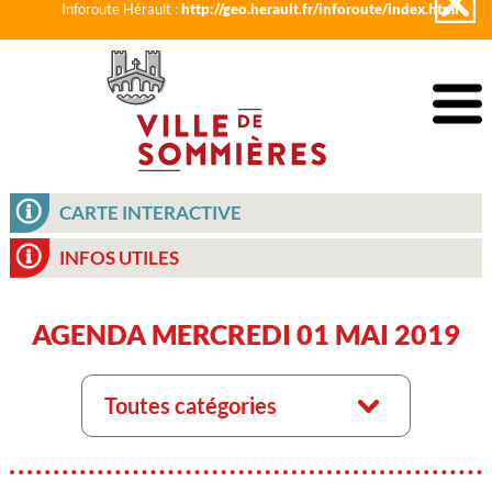
Inforoute Hérault :
http://geo.herault.fr/inforoute/index.html
CARTE INTERACTIVE
INFOS UTILES
AGENDA MERCREDI 01 MAI 2019
Toutes catégories