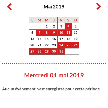
Mai 2019
L
M
M
J
V
S
D
1
2
3
4
5
6
7
8
9
10
11
12
13
14
15
16
17
18
19
20
21
22
23
24
25
26
27
28
29
30
31
Mercredi 01 mai 2019
Aucun évènement n'est enregistré pour cette période