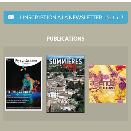
L'INSCRIPTION À LA NEWSLETTER,
c'est ici !
PUBLICATIONS