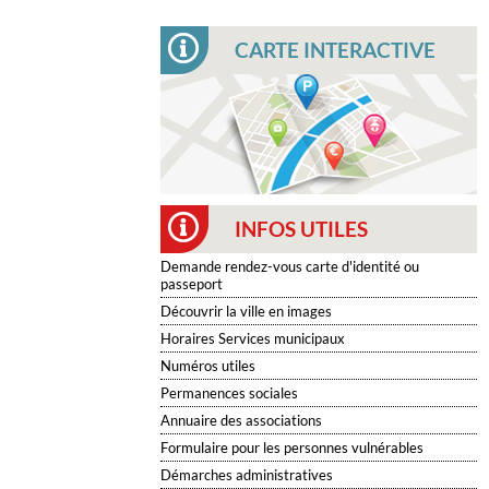
CARTE INTERACTIVE
INFOS UTILES
Demande rendez-vous carte d'identité ou
passeport
Découvrir la ville en images
Horaires Services municipaux
Numéros utiles
Permanences sociales
Annuaire des associations
Formulaire pour les personnes vulnérables
Démarches administratives