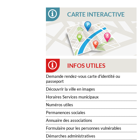
CARTE INTERACTIVE
INFOS UTILES
Demande rendez-vous carte d'identité ou
passeport
Découvrir la ville en images
Horaires Services municipaux
Numéros utiles
Permanences sociales
Annuaire des associations
Formulaire pour les personnes vulnérables
Démarches administratives