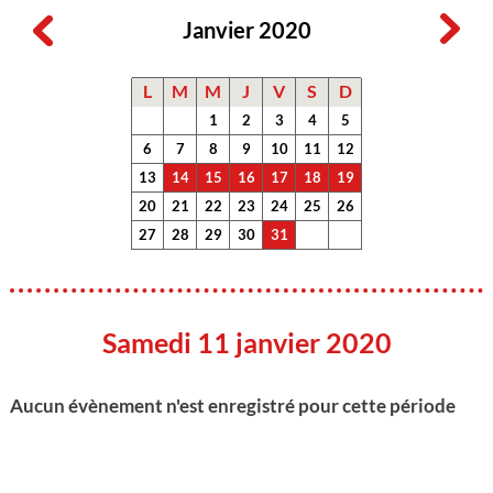
Janvier 2020
L
M
M
J
V
S
D
1
2
3
4
5
6
7
8
9
10
11
12
13
14
15
16
17
18
19
20
21
22
23
24
25
26
27
28
29
30
31
Samedi 11 janvier 2020
Aucun évènement n'est enregistré pour cette période