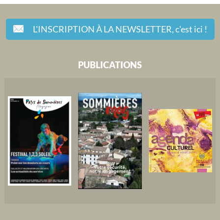
L'INSCRIPTION À LA NEWSLETTER,
c'est ici !
PUBLICATIONS