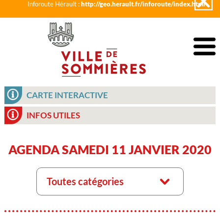
Inforoute Hérault :
http://geo.herault.fr/inforoute/index.html
CARTE INTERACTIVE
INFOS UTILES
AGENDA SAMEDI 11 JANVIER 2020
Toutes catégories