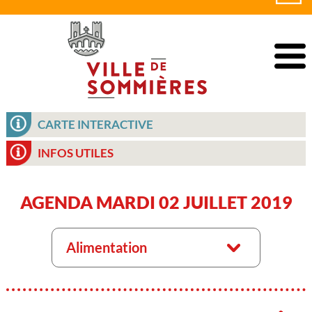
CARTE INTERACTIVE
INFOS UTILES
AGENDA MARDI 02 JUILLET 2019
Alimentation