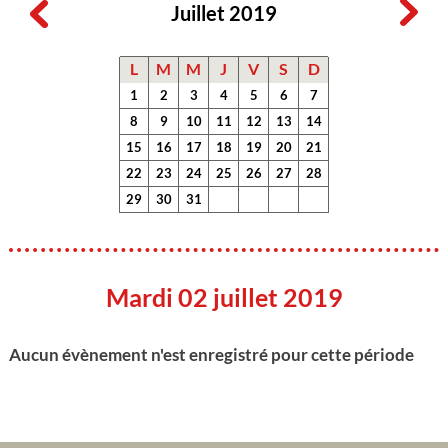
Juillet 2019
L
M
M
J
V
S
D
1
2
3
4
5
6
7
8
9
10
11
12
13
14
15
16
17
18
19
20
21
22
23
24
25
26
27
28
29
30
31
Mardi 02 juillet 2019
Aucun évènement n'est enregistré pour cette période