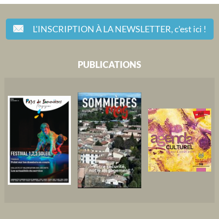
L'INSCRIPTION À LA NEWSLETTER,
c'est ici !
PUBLICATIONS