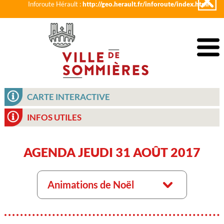
Inforoute Hérault :
http://geo.herault.fr/inforoute/index.html
CARTE INTERACTIVE
INFOS UTILES
AGENDA JEUDI 31 AOÛT 2017
Animations de Noël