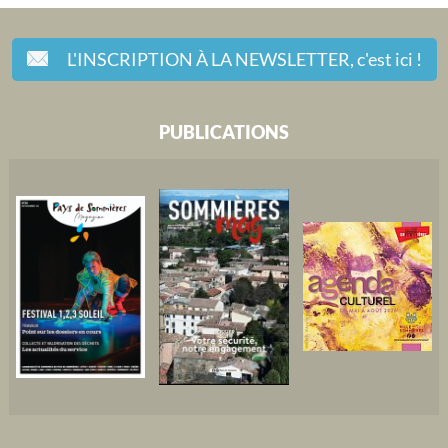
L'INSCRIPTION À LA NEWSLETTER,
c'est ici !
PUBLICATIONS