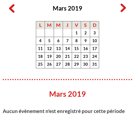
Mars 2019
L
M
M
J
V
S
D
1
2
3
4
5
6
7
8
9
10
11
12
13
14
15
16
17
18
19
20
21
22
23
24
25
26
27
28
29
30
31
Mars 2019
Aucun évènement n'est enregistré pour cette période