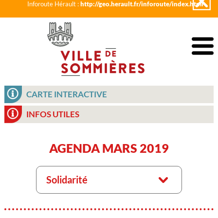
Inforoute Hérault :
http://geo.herault.fr/inforoute/index.html
CARTE INTERACTIVE
INFOS UTILES
AGENDA MARS 2019
Solidarité