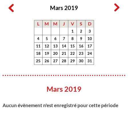
Mars 2019
L
M
M
J
V
S
D
1
2
3
4
5
6
7
8
9
10
11
12
13
14
15
16
17
18
19
20
21
22
23
24
25
26
27
28
29
30
31
Mars 2019
Aucun évènement n'est enregistré pour cette période