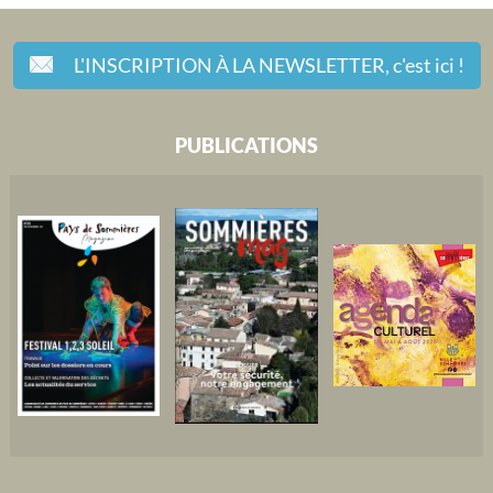
L'INSCRIPTION À LA NEWSLETTER,
c'est ici !
PUBLICATIONS