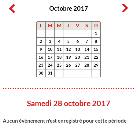
Octobre 2017
L
M
M
J
V
S
D
1
2
3
4
5
6
7
8
9
10
11
12
13
14
15
16
17
18
19
20
21
22
23
24
25
26
27
28
29
30
31
Samedi 28 octobre 2017
Aucun évènement n'est enregistré pour cette période