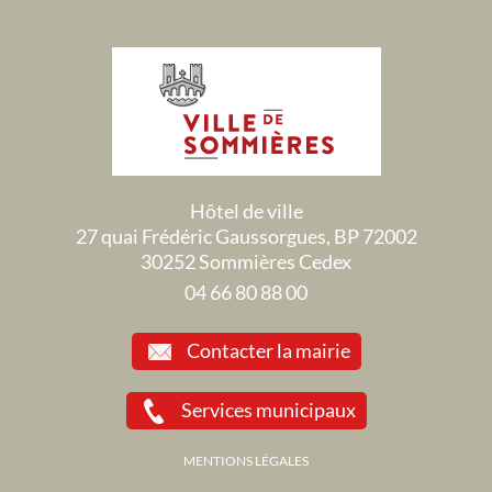
Hôtel de ville
27 quai Frédéric Gaussorgues, BP 72002
30252 Sommières Cedex
04 66 80 88 00
Contacter la mairie
Services municipaux
MENTIONS LÉGALES