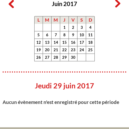
Juin 2017
L
M
M
J
V
S
D
1
2
3
4
5
6
7
8
9
10
11
12
13
14
15
16
17
18
19
20
21
22
23
24
25
26
27
28
29
30
Jeudi 29 juin 2017
Aucun évènement n'est enregistré pour cette période