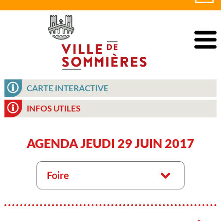
CARTE INTERACTIVE
INFOS UTILES
AGENDA JEUDI 29 JUIN 2017
Foire