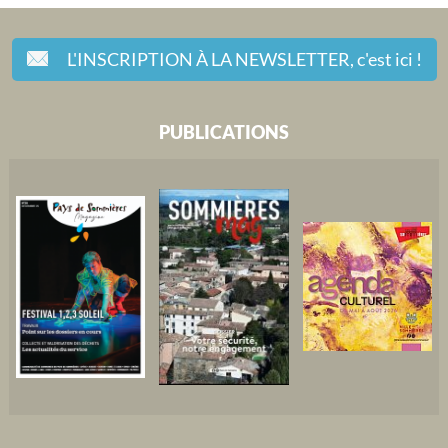
L'INSCRIPTION À LA NEWSLETTER,
c'est ici !
PUBLICATIONS