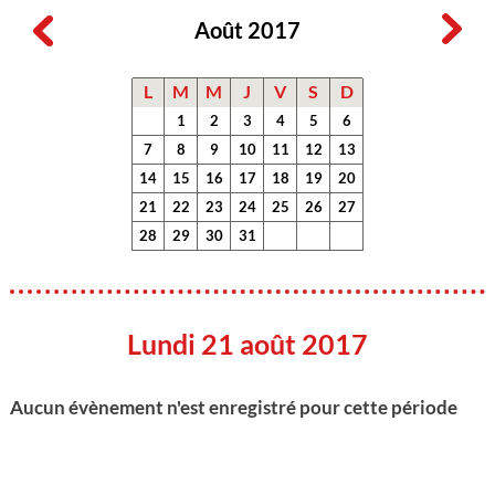
Août 2017
L
M
M
J
V
S
D
1
2
3
4
5
6
7
8
9
10
11
12
13
14
15
16
17
18
19
20
21
22
23
24
25
26
27
28
29
30
31
Lundi 21 août 2017
Aucun évènement n'est enregistré pour cette période