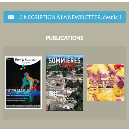
L'INSCRIPTION À LA NEWSLETTER,
c'est ici !
PUBLICATIONS