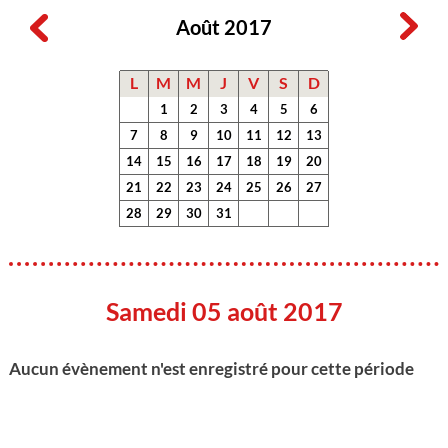
Août 2017
L
M
M
J
V
S
D
1
2
3
4
5
6
7
8
9
10
11
12
13
14
15
16
17
18
19
20
21
22
23
24
25
26
27
28
29
30
31
Samedi 05 août 2017
Aucun évènement n'est enregistré pour cette période