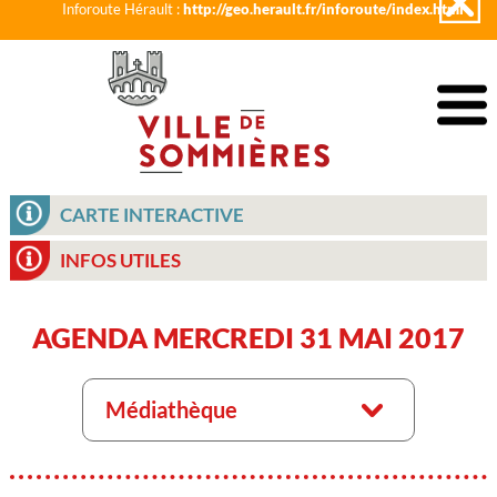
Inforoute Hérault :
http://geo.herault.fr/inforoute/index.html
CARTE INTERACTIVE
INFOS UTILES
AGENDA MERCREDI 31 MAI 2017
Médiathèque