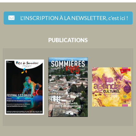
L'INSCRIPTION À LA NEWSLETTER,
c'est ici !
PUBLICATIONS