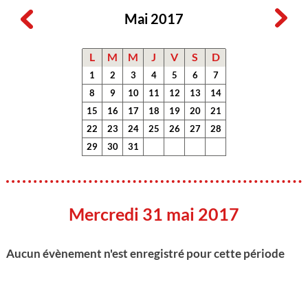
Mai 2017
L
M
M
J
V
S
D
1
2
3
4
5
6
7
8
9
10
11
12
13
14
15
16
17
18
19
20
21
22
23
24
25
26
27
28
29
30
31
Mercredi 31 mai 2017
Aucun évènement n'est enregistré pour cette période