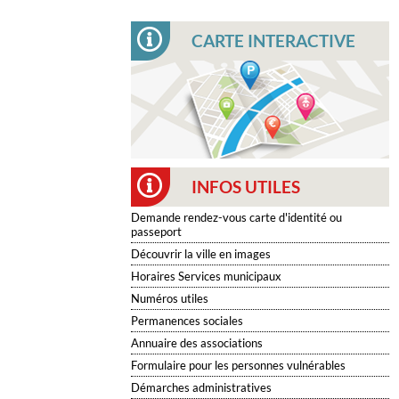
CARTE INTERACTIVE
INFOS UTILES
Demande rendez-vous carte d'identité ou
passeport
Découvrir la ville en images
Horaires Services municipaux
Numéros utiles
Permanences sociales
Annuaire des associations
Formulaire pour les personnes vulnérables
Démarches administratives