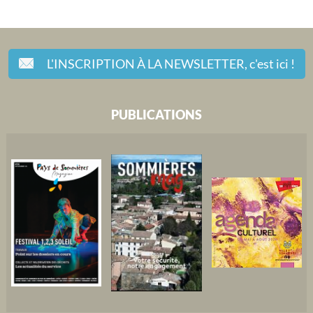
L'INSCRIPTION À LA NEWSLETTER,
c'est ici !
PUBLICATIONS