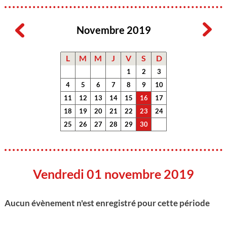
Novembre 2019
L
M
M
J
V
S
D
1
2
3
4
5
6
7
8
9
10
11
12
13
14
15
16
17
18
19
20
21
22
23
24
25
26
27
28
29
30
Vendredi 01 novembre 2019
Aucun évènement n'est enregistré pour cette période