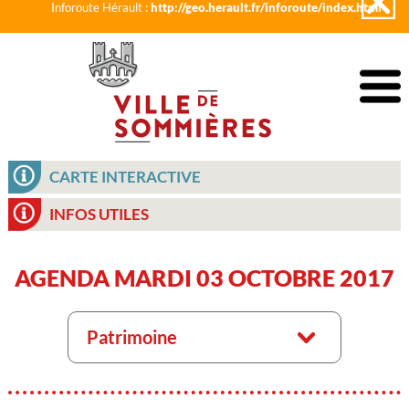
Inforoute Hérault :
http://geo.herault.fr/inforoute/index.html
CARTE INTERACTIVE
INFOS UTILES
AGENDA MARDI 03 OCTOBRE 2017
Patrimoine