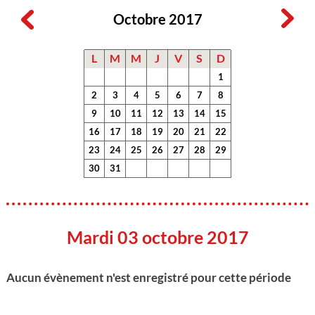
Octobre 2017
L
M
M
J
V
S
D
1
2
3
4
5
6
7
8
9
10
11
12
13
14
15
16
17
18
19
20
21
22
23
24
25
26
27
28
29
30
31
Mardi 03 octobre 2017
Aucun évènement n'est enregistré pour cette période