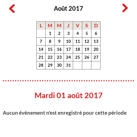
Août 2017
L
M
M
J
V
S
D
1
2
3
4
5
6
7
8
9
10
11
12
13
14
15
16
17
18
19
20
21
22
23
24
25
26
27
28
29
30
31
Mardi 01 août 2017
Aucun évènement n'est enregistré pour cette période