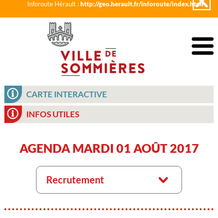
Inforoute Hérault :
http://geo.herault.fr/inforoute/index.html
CARTE INTERACTIVE
INFOS UTILES
AGENDA MARDI 01 AOÛT 2017
Recrutement