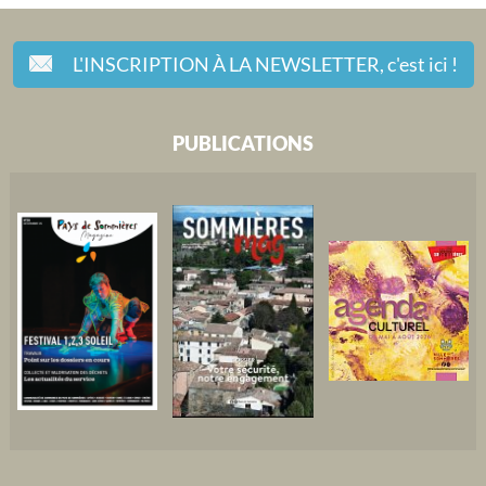
L'INSCRIPTION À LA NEWSLETTER,
c'est ici !
PUBLICATIONS