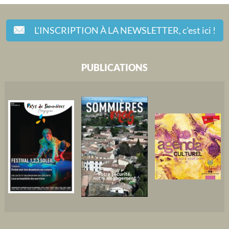
L'INSCRIPTION À LA NEWSLETTER,
c'est ici !
PUBLICATIONS