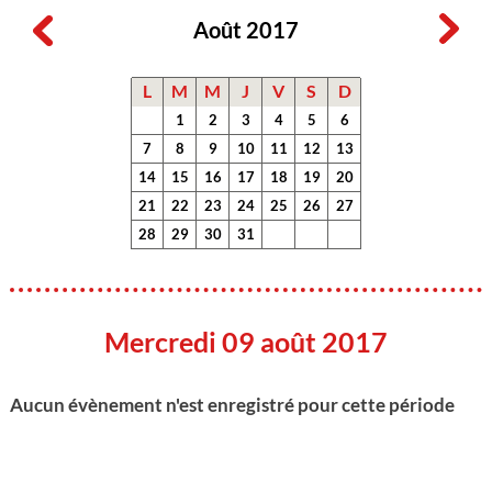
Août 2017
L
M
M
J
V
S
D
1
2
3
4
5
6
7
8
9
10
11
12
13
14
15
16
17
18
19
20
21
22
23
24
25
26
27
28
29
30
31
Mercredi 09 août 2017
Aucun évènement n'est enregistré pour cette période