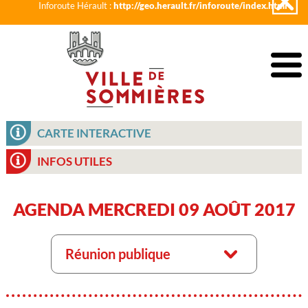
Inforoute Hérault :
http://geo.herault.fr/inforoute/index.html
CARTE INTERACTIVE
INFOS UTILES
AGENDA MERCREDI 09 AOÛT 2017
Réunion publique