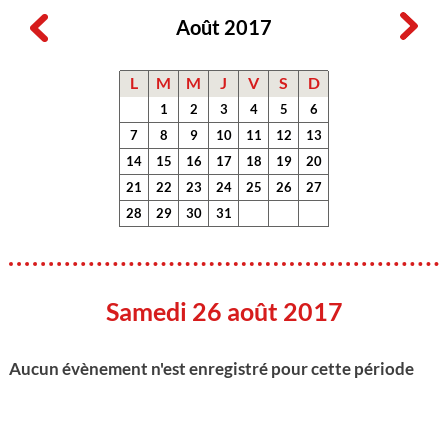
Août 2017
L
M
M
J
V
S
D
1
2
3
4
5
6
7
8
9
10
11
12
13
14
15
16
17
18
19
20
21
22
23
24
25
26
27
28
29
30
31
Samedi 26 août 2017
Aucun évènement n'est enregistré pour cette période