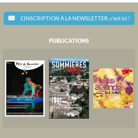
L'INSCRIPTION À LA NEWSLETTER,
c'est ici !
PUBLICATIONS