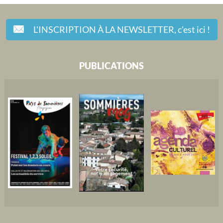
L'INSCRIPTION À LA NEWSLETTER,
c'est ici !
PUBLICATIONS