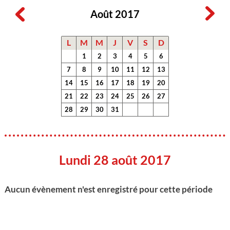
Août 2017
L
M
M
J
V
S
D
1
2
3
4
5
6
7
8
9
10
11
12
13
14
15
16
17
18
19
20
21
22
23
24
25
26
27
28
29
30
31
Lundi 28 août 2017
Aucun évènement n'est enregistré pour cette période