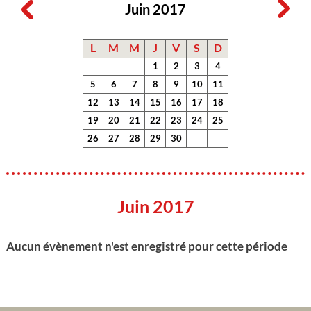
Juin 2017
L
M
M
J
V
S
D
1
2
3
4
5
6
7
8
9
10
11
12
13
14
15
16
17
18
19
20
21
22
23
24
25
26
27
28
29
30
Juin 2017
Aucun évènement n'est enregistré pour cette période