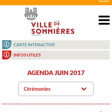
CARTE INTERACTIVE
INFOS UTILES
AGENDA JUIN 2017
Cérémonies