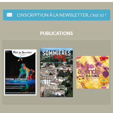
L'INSCRIPTION À LA NEWSLETTER,
c'est ici !
PUBLICATIONS