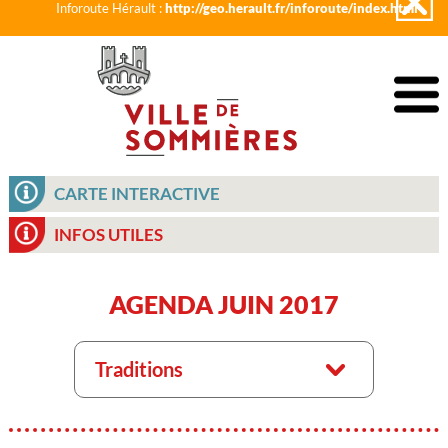
Inforoute Hérault :
http://geo.herault.fr/inforoute/index.html
CARTE INTERACTIVE
INFOS UTILES
AGENDA JUIN 2017
Traditions