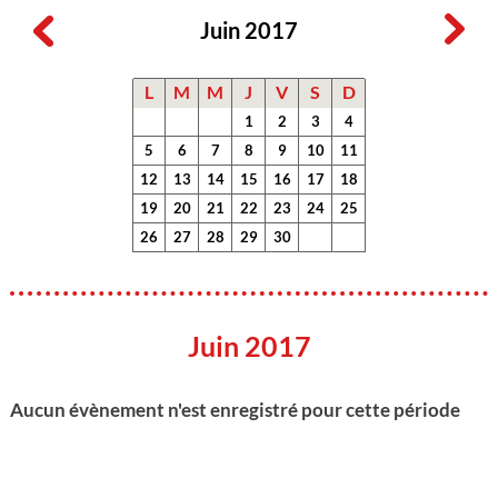
Juin 2017
L
M
M
J
V
S
D
1
2
3
4
5
6
7
8
9
10
11
12
13
14
15
16
17
18
19
20
21
22
23
24
25
26
27
28
29
30
Juin 2017
Aucun évènement n'est enregistré pour cette période