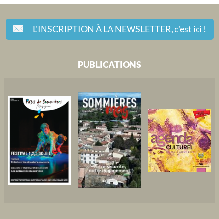
L'INSCRIPTION À LA NEWSLETTER,
c'est ici !
PUBLICATIONS