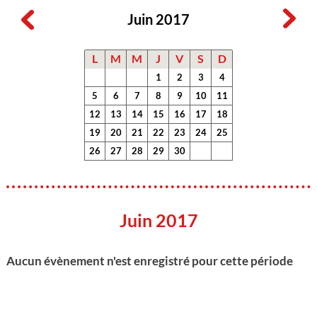
Juin 2017
L
M
M
J
V
S
D
1
2
3
4
5
6
7
8
9
10
11
12
13
14
15
16
17
18
19
20
21
22
23
24
25
26
27
28
29
30
Juin 2017
Aucun évènement n'est enregistré pour cette période