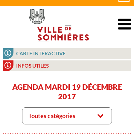
CARTE INTERACTIVE
INFOS UTILES
AGENDA MARDI 19 DÉCEMBRE
2017
Toutes catégories