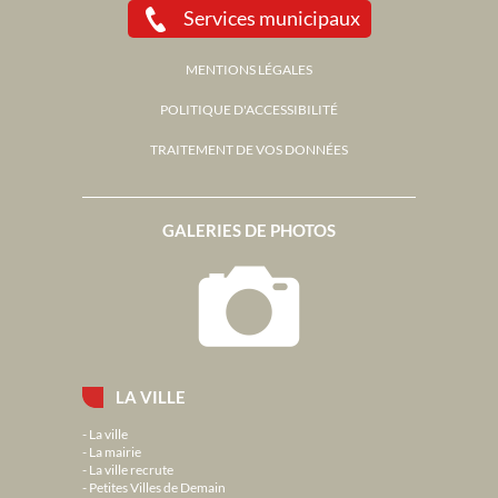
Services municipaux
MENTIONS LÉGALES
POLITIQUE D'ACCESSIBILITÉ
TRAITEMENT DE VOS DONNÉES
GALERIES DE PHOTOS
LA VILLE
La ville
La mairie
La ville recrute
Petites Villes de Demain