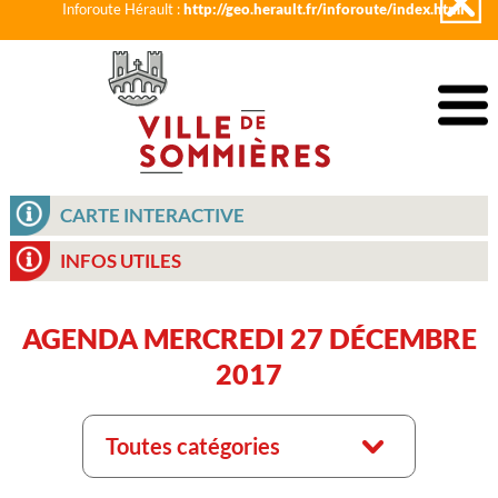
Inforoute Hérault :
http://geo.herault.fr/inforoute/index.html
CARTE INTERACTIVE
INFOS UTILES
AGENDA MERCREDI 27 DÉCEMBRE
2017
Toutes catégories