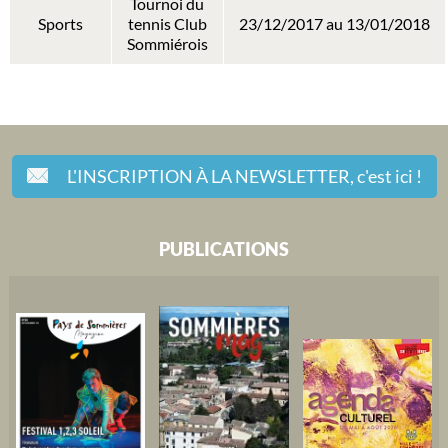
Tournoi du
Sports
tennis Club
23/12/2017 au 13/01/2018
Sommiérois
L'INSCRIPTION À LA NEWSLETTER,
c'est ici !
PUBLICATIONS