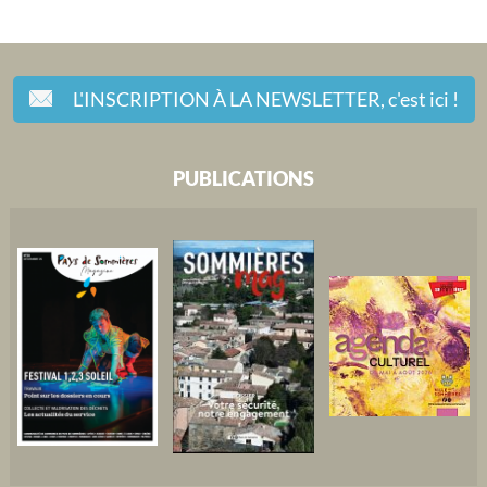
L'INSCRIPTION À LA NEWSLETTER,
c'est ici !
PUBLICATIONS