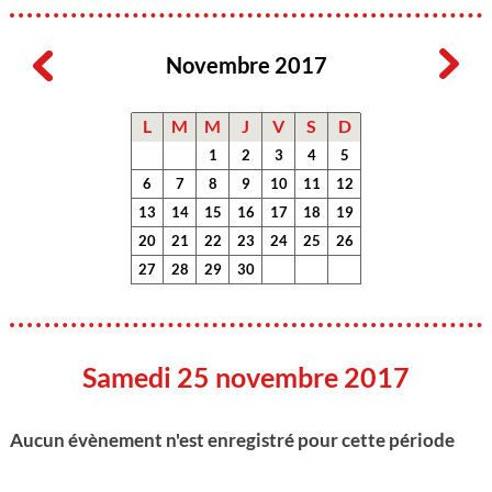
Novembre 2017
L
M
M
J
V
S
D
1
2
3
4
5
6
7
8
9
10
11
12
13
14
15
16
17
18
19
20
21
22
23
24
25
26
27
28
29
30
Samedi 25 novembre 2017
Aucun évènement n'est enregistré pour cette période