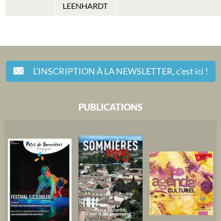
LEENHARDT
L'INSCRIPTION À LA NEWSLETTER,
c'est ici !
PUBLICATIONS