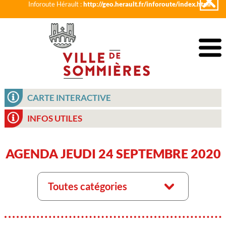
Inforoute Hérault :
http://geo.herault.fr/inforoute/index.html
CARTE INTERACTIVE
INFOS UTILES
AGENDA JEUDI 24 SEPTEMBRE 2020
Toutes catégories