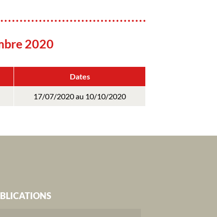
mbre 2020
Dates
17/07/2020 au 10/10/2020
BLICATIONS