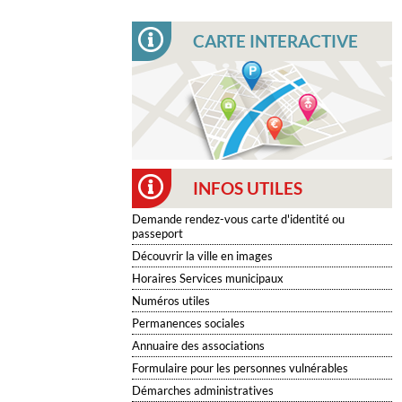
CARTE INTERACTIVE
INFOS UTILES
Demande rendez-vous carte d'identité ou
passeport
Découvrir la ville en images
Horaires Services municipaux
Numéros utiles
Permanences sociales
Annuaire des associations
Formulaire pour les personnes vulnérables
Démarches administratives