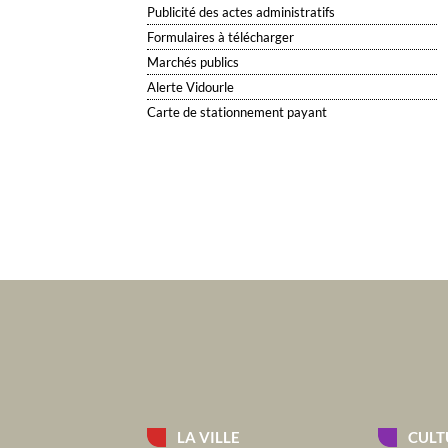
Publicité des actes administratifs
Formulaires à télécharger
Marchés publics
Alerte Vidourle
Carte de stationnement payant
LA VILLE
CULT