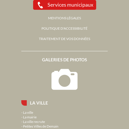
Services municipaux
MENTIONS LÉGALES
POLITIQUE D'ACCESSIBILITÉ
TRAITEMENT DE VOS DONNÉES
GALERIES DE PHOTOS
LA VILLE
La ville
La mairie
La ville recrute
Petites Villes de Demain