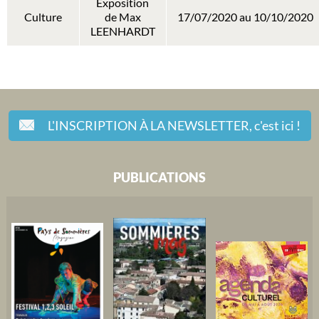
Exposition
Culture
de Max
17/07/2020 au 10/10/2020
LEENHARDT
L'INSCRIPTION À LA NEWSLETTER,
c'est ici !
PUBLICATIONS