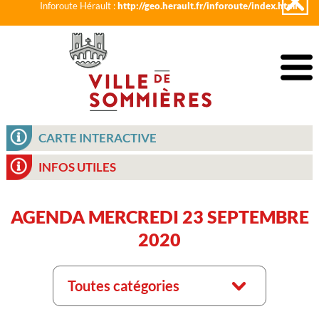
Inforoute Hérault :
http://geo.herault.fr/inforoute/index.html
CARTE INTERACTIVE
INFOS UTILES
AGENDA MERCREDI 23 SEPTEMBRE
2020
Toutes catégories