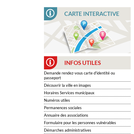
CARTE INTERACTIVE
INFOS UTILES
Demande rendez-vous carte d'identité ou
passeport
Découvrir la ville en images
Horaires Services municipaux
Numéros utiles
Permanences sociales
Annuaire des associations
Formulaire pour les personnes vulnérables
Démarches administratives