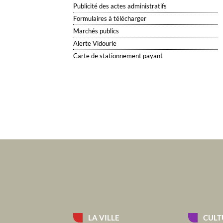
Publicité des actes administratifs
Formulaires à télécharger
Marchés publics
Alerte Vidourle
Carte de stationnement payant
LA VILLE
CULT