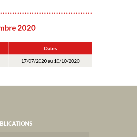
embre 2020
Dates
17/07/2020 au 10/10/2020
BLICATIONS