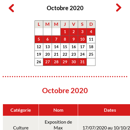
Octobre 2020
L
M
M
J
V
S
D
1
2
3
4
5
6
7
8
9
10
11
12
13
14
15
16
17
18
19
20
21
22
23
24
25
26
27
28
29
30
31
Octobre 2020
Catégorie
Nom
Dates
Exposition de
Culture
Max
17/07/2020 au 10/10/