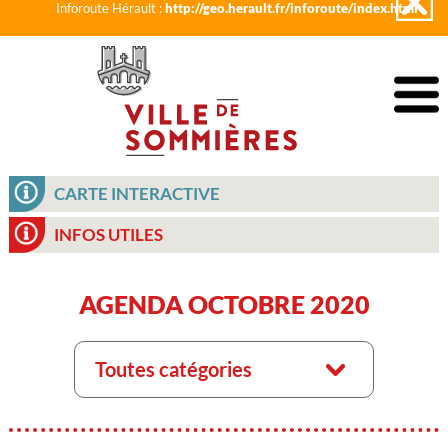
Inforoute Hérault :
http://geo.herault.fr/inforoute/index.html
CARTE INTERACTIVE
INFOS UTILES
AGENDA OCTOBRE 2020
Toutes catégories