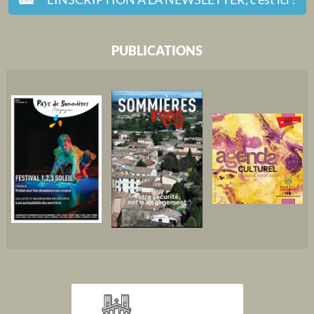
PUBLICATIONS