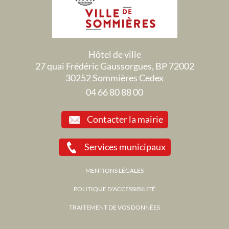
Hôtel de ville
27 quai Frédéric Gaussorgues, BP 72002
30252 Sommières Cedex
04 66 80 88 00
Contacter la mairie
Services municipaux
MENTIONS LÉGALES
POLITIQUE D'ACCESSIBILITÉ
TRAITEMENT DE VOS DONNÉES