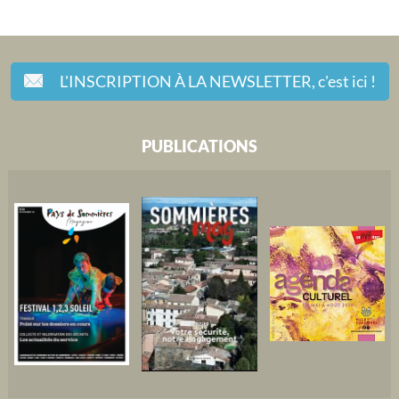
L'INSCRIPTION À LA NEWSLETTER,
c'est ici !
PUBLICATIONS