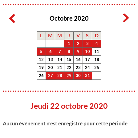
Octobre 2020
L
M
M
J
V
S
D
1
2
3
4
5
6
7
8
9
10
11
12
13
14
15
16
17
18
19
20
21
22
23
24
25
26
27
28
29
30
31
Jeudi 22 octobre 2020
Aucun évènement n'est enregistré pour cette période