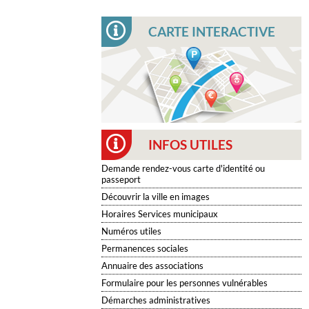
CARTE INTERACTIVE
INFOS UTILES
Demande rendez-vous carte d'identité ou
passeport
Découvrir la ville en images
Horaires Services municipaux
Numéros utiles
Permanences sociales
Annuaire des associations
Formulaire pour les personnes vulnérables
Démarches administratives