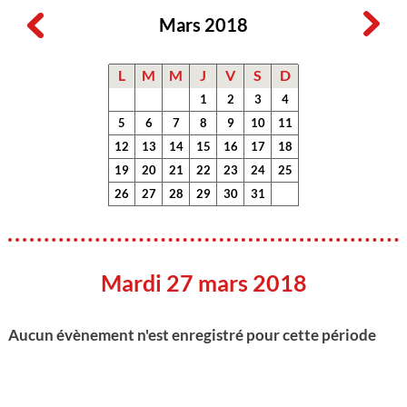
Mars 2018
L
M
M
J
V
S
D
1
2
3
4
5
6
7
8
9
10
11
12
13
14
15
16
17
18
19
20
21
22
23
24
25
26
27
28
29
30
31
Mardi 27 mars 2018
Aucun évènement n'est enregistré pour cette période