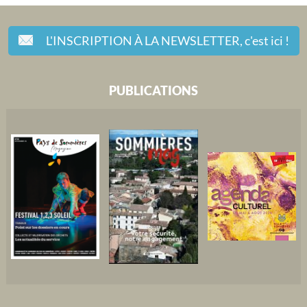
L'INSCRIPTION À LA NEWSLETTER,
c'est ici !
PUBLICATIONS