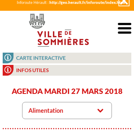
Inforoute Hérault :
http://geo.herault.fr/inforoute/index.html
CARTE INTERACTIVE
INFOS UTILES
AGENDA MARDI 27 MARS 2018
Alimentation